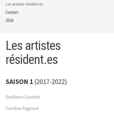
Les artistes résident.es
Contact
2026
Les artistes
résident.es
SAISON 1
(2017-2022)
Gwilherm Courbet
Caroline Pageaud