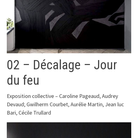
02 – Décalage – Jour
du feu
Exposition collective – Caroline Pageaud, Audrey
Devaud; Gwilherm Courbet, Aurélie Martin, Jean luc
Bari, Cécile Trullard