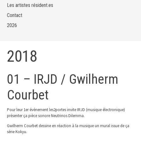
Les artistes résident.es
Contact
2026
2018
01 – IRJD / Gwilherm
Courbet
Pour leur 1er événement les2portes invite IRJD (musique électronique)
présenter ça pièce sonore Neutrinos Dilemma.
Gwilherm Courbet dessine en réaction à la musique un mural issue de ça
série Kokyu.