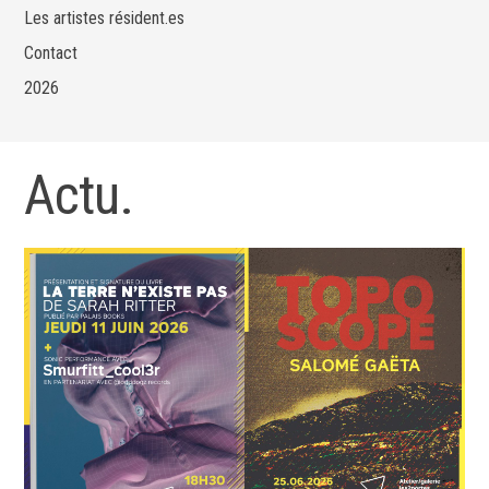
Les artistes résident.es
Contact
2026
Actu.