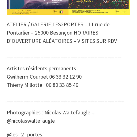
ATELIER / GALERIE LES2PORTES – 11 rue de
Pontarlier – 25000 Besançon HORAIRES
D’OUVERTURE ALÉATOIRES – VISITES SUR RDV
__________________________________
Artistes résidents permanents :
Gwilherm Courbet 06 33 32 12 90
Thierry Millotte : 06 80 33 85 46
___________________________________
Photographies : Nicolas Waltefaugle –
@nicolaswaltefaugle
@les_2_portes